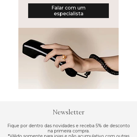
Falar com um
especialista
Newsletter
Fique por dentro das novidades e receba 5% de desconto
na primeira compra.
*Válido somente para joias e não acumulativo com outras