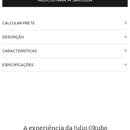
CALCULAR FRETE
DESCRIÇÃO
CARACTERÍSTICAS
ESPECIFICAÇÕES
A experiência da Julio Okubo