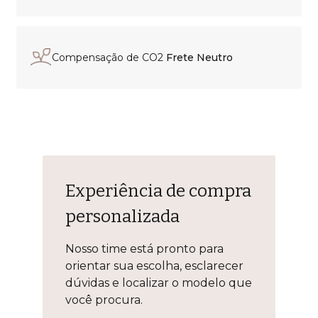
Compensação de CO2
Frete Neutro
Experiência de compra
personalizada
Nosso time está pronto para
orientar sua escolha, esclarecer
dúvidas e localizar o modelo que
você procura.