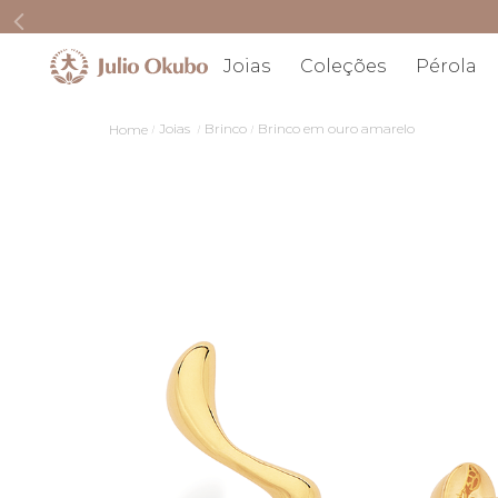
Joias
Coleções
Pérola
Joias
Brinco
Brinco em ouro amarelo