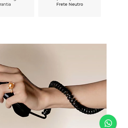
rantia
Frete Neutro