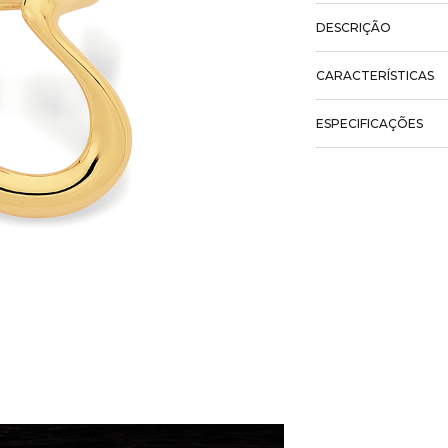
DESCRIÇÃO
CARACTERÍSTICAS
ESPECIFICAÇÕES