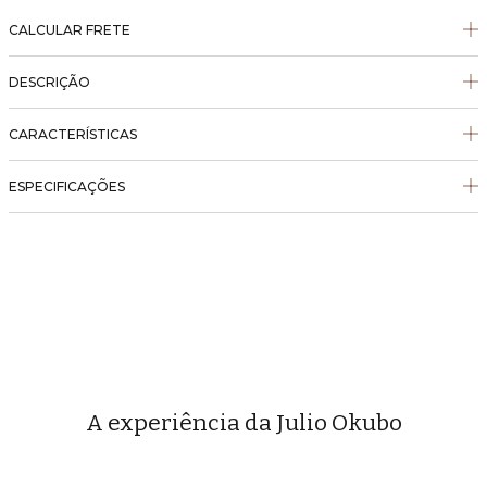
CALCULAR FRETE
DESCRIÇÃO
CARACTERÍSTICAS
ESPECIFICAÇÕES
A experiência da Julio Okubo