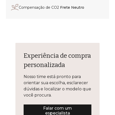
Compensação de CO2
Frete Neutro
Experiência de compra
personalizada
Nosso time está pronto para
orientar sua escolha, esclarecer
dúvidas e localizar o modelo que
você procura.
Falar com um
especialista