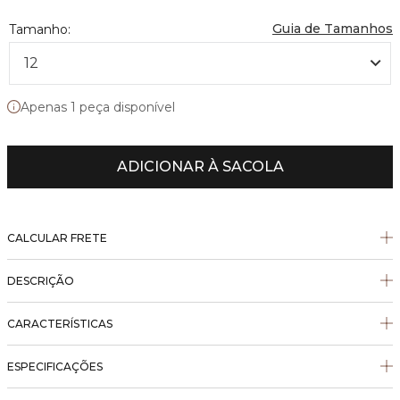
Guia de Tamanhos
12
Apenas 1 peça disponível
ADICIONAR À SACOLA
CALCULAR FRETE
DESCRIÇÃO
CARACTERÍSTICAS
ESPECIFICAÇÕES