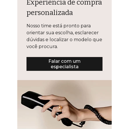
Experiência de compra
personalizada
Nosso time está pronto para
orientar sua escolha, esclarecer
dúvidas e localizar o modelo que
você procura.
Falar com um
especialista