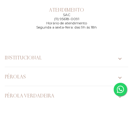
ATENDIMENTO
SAC
(11) 95618-0091
Horário de atendimento
Segunda a sexta-feira: das 9h às 18h
INSTITUCIONAL
PÉROLAS
PÉROLA VERDADEIRA
CASAMENTO