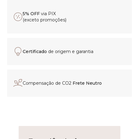
5% OFF
via PIX
(exceto promoções)
Certificado
de origem e garantia
Compensação de CO2
Frete Neutro