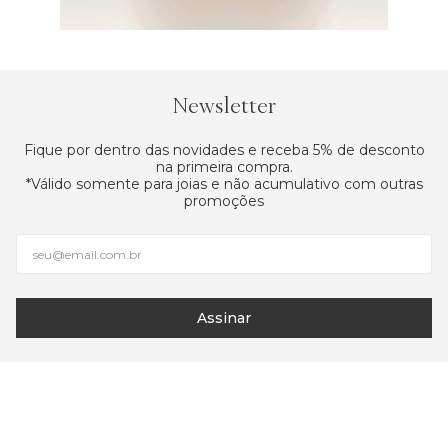
Newsletter
Fique por dentro das novidades e receba 5% de desconto
na primeira compra.
*Válido somente para joias e não acumulativo com outras
promoções
Assinar