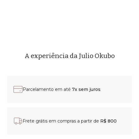
A experiência da Julio Okubo
Parcelamento em até
7x sem juros
Frete grátis em compras a partir de
R$ 800