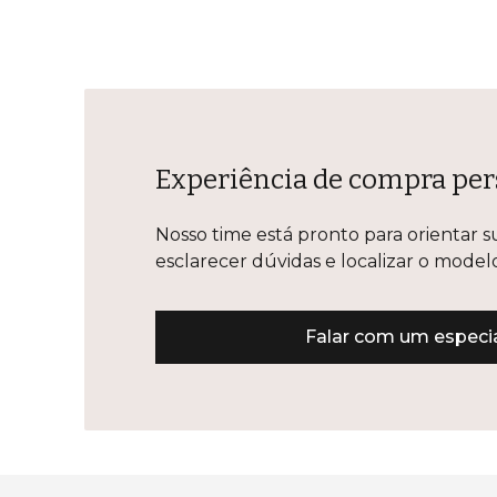
Experiência de compra per
Nosso time está pronto para orientar s
esclarecer dúvidas e localizar o mode
Falar com um especia