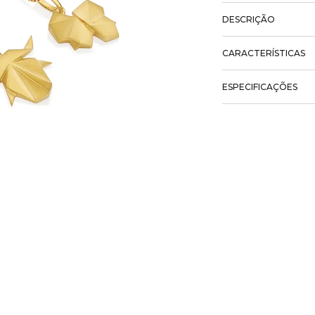
DESCRIÇÃO
CARACTERÍSTICAS
ESPECIFICAÇÕES