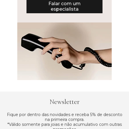
Falar com um
especialista
Newsletter
Fique por dentro das novidades e receba 5% de desconto
na primeira compra.
*Válido somente para joias e não acumulativo com outras