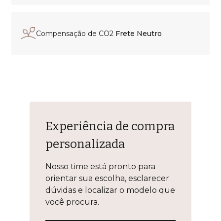
Compensação de CO2
Frete Neutro
Experiência de compra
personalizada
Nosso time está pronto para
orientar sua escolha, esclarecer
dúvidas e localizar o modelo que
você procura.