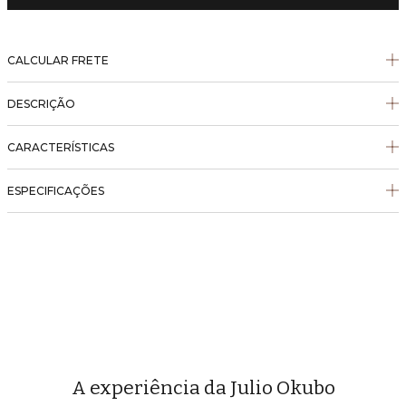
CALCULAR FRETE
DESCRIÇÃO
CARACTERÍSTICAS
ESPECIFICAÇÕES
A experiência da Julio Okubo