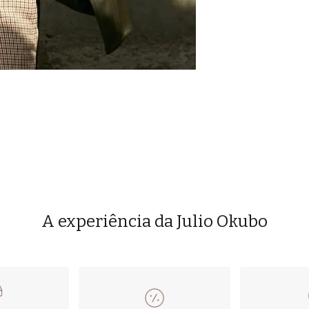
A experiência da Julio Okubo