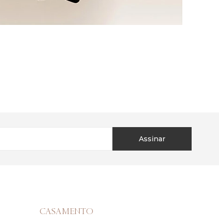
Assinar
CASAMENTO