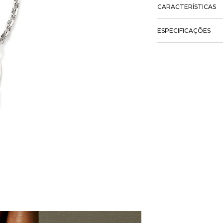
CARACTERÍSTICAS
ESPECIFICAÇÕES