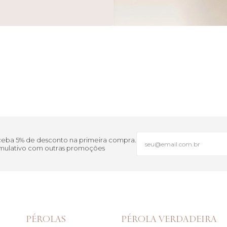
eceba 5% de desconto na primeira compra.
cumulativo com outras promoções
PÉROLAS
PÉROLA VERDADEIRA