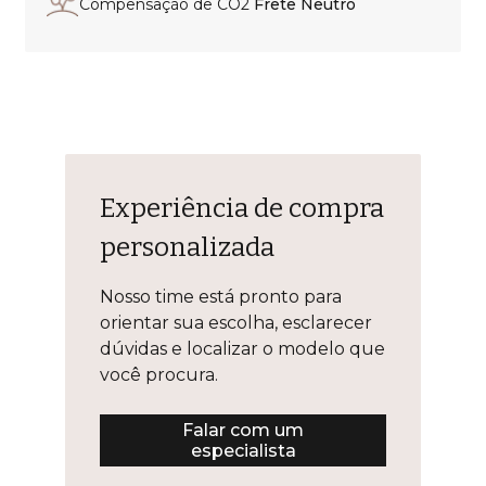
Compensação de CO2
Frete Neutro
Experiência de compra
personalizada
Nosso time está pronto para
orientar sua escolha, esclarecer
dúvidas e localizar o modelo que
você procura.
Falar com um
especialista