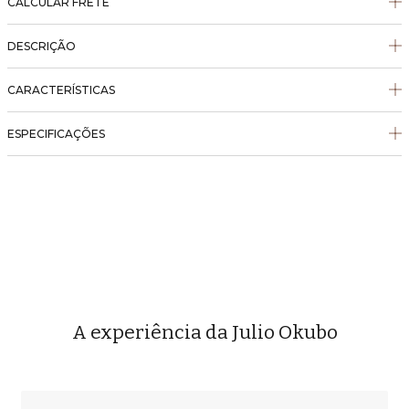
CALCULAR FRETE
DESCRIÇÃO
CARACTERÍSTICAS
ESPECIFICAÇÕES
A experiência da Julio Okubo