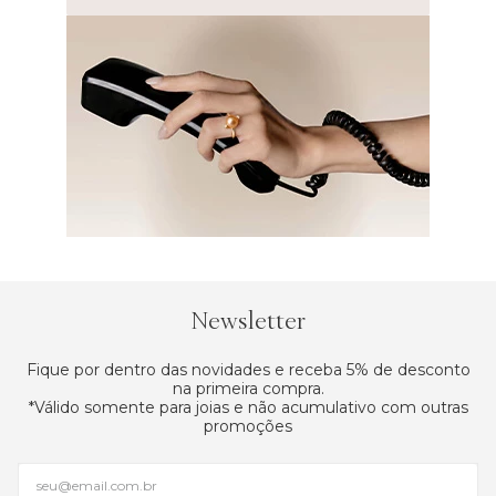
Newsletter
Fique por dentro das novidades e receba 5% de desconto
na primeira compra.
*Válido somente para joias e não acumulativo com outras
promoções