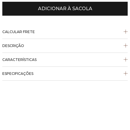
ADICIONAR À SACOLA
CALCULAR FRETE
DESCRIÇÃO
CARACTERÍSTICAS
ESPECIFICAÇÕES