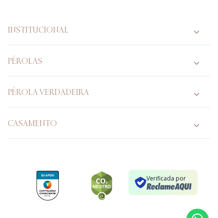
INSTITUCIONAL
PÉROLAS
PÉROLA VERDADEIRA
CASAMENTO
Verificada por