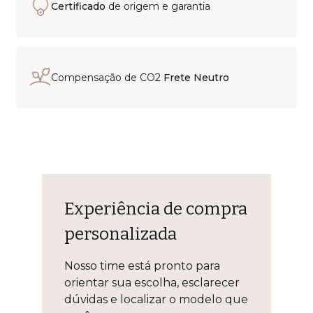
Certificado
de origem e garantia
Compensação de CO2
Frete Neutro
Experiência de compra
personalizada
Nosso time está pronto para
orientar sua escolha, esclarecer
dúvidas e localizar o modelo que