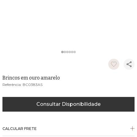
Brincos em ouro amarelo
BC0383AS
Consultar Disponibilidade
CALCULAR FRETE