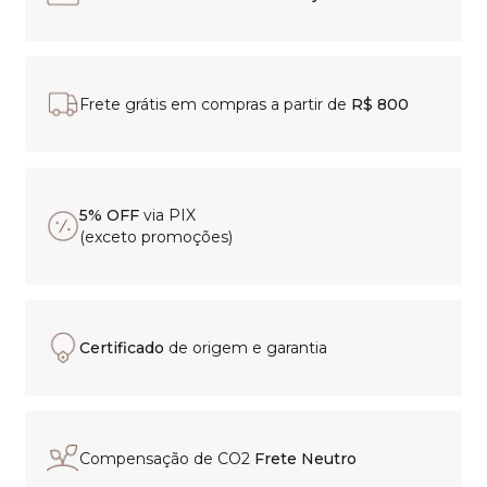
Frete grátis em compras a partir de
R$ 800
5% OFF
via PIX
(exceto promoções)
Certificado
de origem e garantia
Compensação de CO2
Frete Neutro