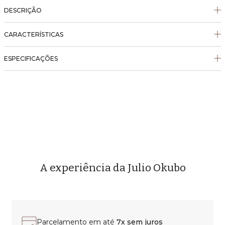
DESCRIÇÃO
CARACTERÍSTICAS
ESPECIFICAÇÕES
A experiência da Julio Okubo
Parcelamento em até
7x sem juros