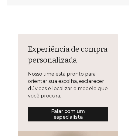
Experiência de compra
personalizada
Nosso time está pronto para
orientar sua escolha, esclarecer
dúvidas e localizar o modelo que
você procura.
Falar com um
especialista