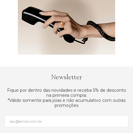
Newsletter
Fique por dentro das novidades e receba 5% de desconto
na primeira compra.
*Válido somente para joias e não acumulativo com outras
promoções