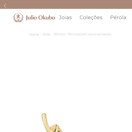
Joias
Coleções
Pérola
Joias
Brinco
Brincos em ouro amarelo