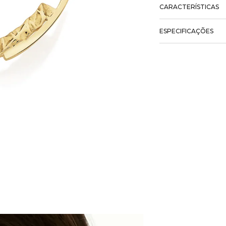
CARACTERÍSTICAS
ESPECIFICAÇÕES