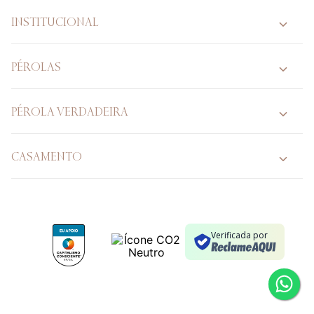
INSTITUCIONAL
PÉROLAS
PÉROLA VERDADEIRA
CASAMENTO
Verificada por