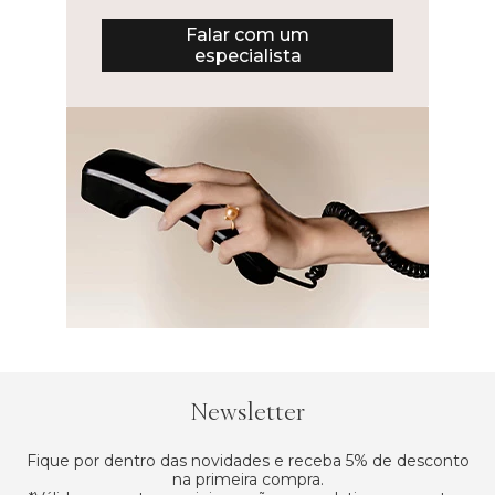
Falar com um
especialista
Newsletter
Fique por dentro das novidades e receba 5% de desconto
na primeira compra.