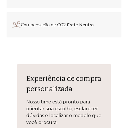
Compensação de CO2
Frete Neutro
Experiência de compra
personalizada
Nosso time está pronto para
orientar sua escolha, esclarecer
dúvidas e localizar o modelo que
você procura.