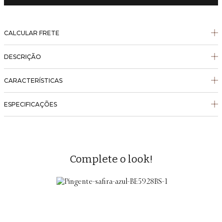
CALCULAR FRETE
DESCRIÇÃO
CARACTERÍSTICAS
ESPECIFICAÇÕES
Complete o look!