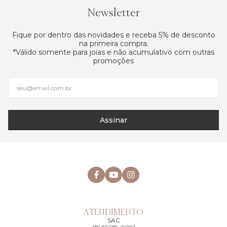
Newsletter
Fique por dentro das novidades e receba 5% de desconto
na primeira compra.
*Válido somente para joias e não acumulativo com outras
promoções
Assinar
ATENDIMENTO
SAC