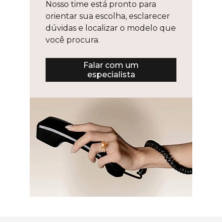
Nosso time está pronto para
orientar sua escolha, esclarecer
dúvidas e localizar o modelo que
você procura.
Falar com um
especialista