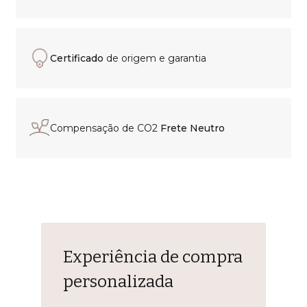
Certificado
de origem e garantia
Compensação de CO2
Frete Neutro
Experiência de compra
personalizada