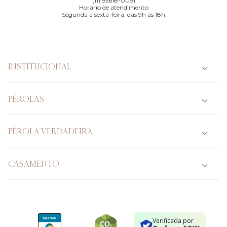
(11) 95618-0091
Horário de atendimento
Segunda a sexta-feira: das 9h às 18h
INSTITUCIONAL
PÉROLAS
PÉROLA VERDADEIRA
CASAMENTO
Verificada por