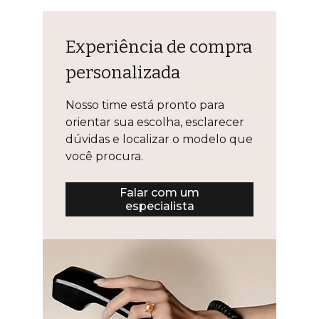
Experiência de compra
personalizada
Nosso time está pronto para
orientar sua escolha, esclarecer
dúvidas e localizar o modelo que
você procura.
Falar com um
especialista