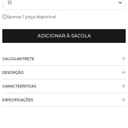
15
Apenas 1 peça disponível
ADICIONAR À SACOLA
CALCULAR FRETE
DESCRIÇÃO
CARACTERÍSTICAS
ESPECIFICAÇÕES