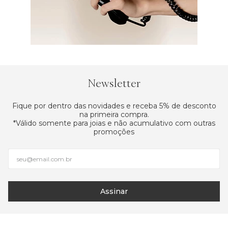
Newsletter
Fique por dentro das novidades e receba 5% de desconto
na primeira compra.
*Válido somente para joias e não acumulativo com outras
promoções
Assinar