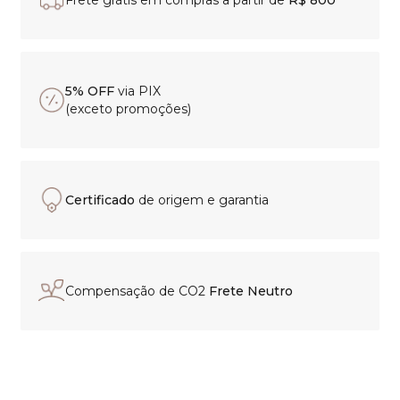
5% OFF
via PIX
(exceto promoções)
Certificado
de origem e garantia
Compensação de CO2
Frete Neutro